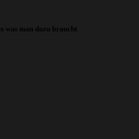
es was man dazu braucht